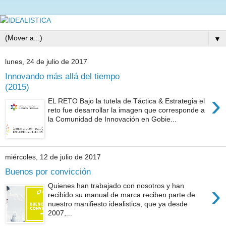
▼
lunes, 24 de julio de 2017
Innovando más allá del tiempo
(2015)
›
EL RETO Bajo la tutela de Táctica & Estrategia el
reto fue desarrollar la imagen que corresponde a
la Comunidad de Innovación en Gobie...
miércoles, 12 de julio de 2017
Buenos por convicción
›
Quienes han trabajado con nosotros y han
recibido su manual de marca reciben parte de
nuestro manifiesto idealistica, que ya desde
2007,...