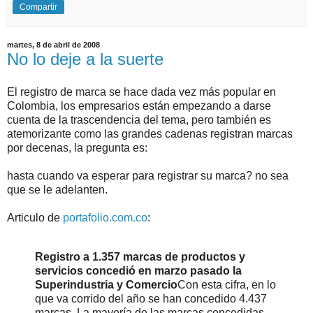
Compartir
martes, 8 de abril de 2008
No lo deje a la suerte
El registro de marca se hace dada vez más popular en
Colombia, los empresarios están empezando a darse
cuenta de la trascendencia del tema, pero también es
atemorizante como las grandes cadenas registran marcas
por decenas, la pregunta es:
hasta cuando va esperar para registrar su marca? no sea
que se le adelanten.
Articulo de
portafolio.com.co
:
Registro a 1.357 marcas de productos y
servicios concedió en marzo pasado la
Superindustria y Comercio
Con esta cifra, en lo
que va corrido del año se han concedido 4.437
marcas. La mayoría de las marcas concedidas