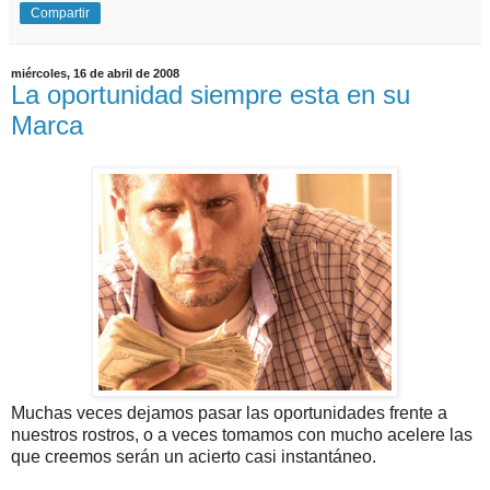
Compartir
miércoles, 16 de abril de 2008
La oportunidad siempre esta en su
Marca
Muchas veces dejamos pasar las oportunidades frente a
nuestros rostros, o a veces tomamos con mucho acelere las
que creemos serán un acierto casi instantáneo.