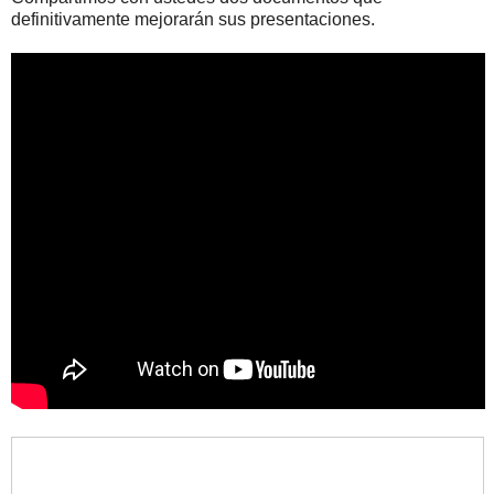
definitivamente mejorarán sus presentaciones.