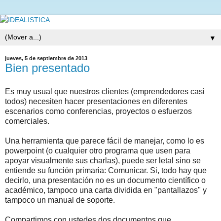
▼
jueves, 5 de septiembre de 2013
Bien presentado
Es muy usual que nuestros clientes (emprendedores casi
todos) necesiten hacer presentaciones en diferentes
escenarios como conferencias, proyectos o esfuerzos
comerciales.
Una herramienta que parece fácil de manejar, como lo es
powerpoint (o cualquier otro programa que usen para
apoyar visualmente sus charlas), puede ser letal sino se
entiende su función primaria: Comunicar. Si, todo hay que
decirlo, una presentación no es un documento científico o
académico, tampoco una carta dividida en "pantallazos" y
tampoco un manual de soporte.
Compartimos con ustedes dos documentos que