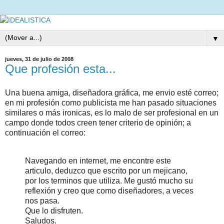
▼
jueves, 31 de julio de 2008
Que profesión esta...
Una buena amiga, diseñadora gráfica, me envio esté correo;
en mi profesión como publicista me han pasado situaciones
similares o más ironicas, es lo malo de ser profesional en un
campo donde todos creen tener criterio de opinión; a
continuación el correo:
Navegando en internet, me encontre este
articulo, deduzco que escrito por un mejicano,
por los terminos que utiliza. Me gustó mucho su
reflexión y creo que como diseñadores, a veces
nos pasa.
Que lo disfruten.
Saludos.