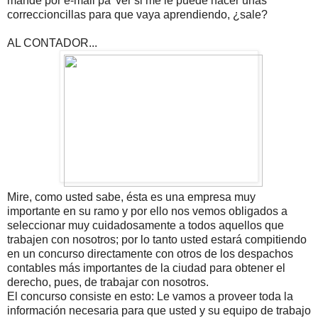
mande por e-mail pa' ver si me le puede hacer unas
correccioncillas para que vaya aprendiendo, ¿sale?
AL CONTADOR...
Mire, como usted sabe, ésta es una empresa muy
importante en su ramo y por ello nos vemos obligados a
seleccionar muy cuidadosamente a todos aquellos que
trabajen con nosotros; por lo tanto usted estará compitiendo
en un concurso directamente con otros de los despachos
contables más importantes de la ciudad para obtener el
derecho, pues, de trabajar con nosotros.
El concurso consiste en esto: Le vamos a proveer toda la
información necesaria para que usted y su equipo de trabajo