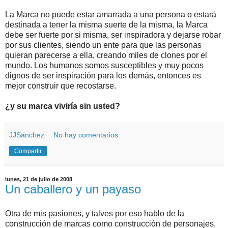
La Marca no puede estar amarrada a una persona o estará
destinada a tener la misma suerte de la misma, la Marca
debe ser fuerte por si misma, ser inspiradora y dejarse robar
por sus clientes, siendo un ente para que las personas
quieran parecerse a ella, creando miles de clones por el
mundo. Los humanos somos susceptibles y muy pocos
dignos de ser inspiración para los demás, entonces es
mejor construir que recostarse.
¿y su marca viviría sin usted?
JJSanchez
No hay comentarios:
Compartir
lunes, 21 de julio de 2008
Un caballero y un payaso
Otra de mis pasiones, y talves por eso hablo de la
construcción de marcas como construcción de personajes,