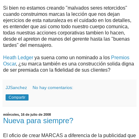
Si bien no estamos creando "malvados seres retorcidos"
cuando construimos marcas la lección que nos dejan
ejercicios de esta naturaleza es el cuidado en los detalles,
es entender que asi como todo nuestro cuerpo comunica,
todas nuestras acciones corporativas tambien lo hacen,
desde el apreton de manos del gerente hasta las "buenas
tardes" del mensajero.
Heath Ledger
ya suena como un nominado a los
Premios
Oscar
, ¿su marca también es una construcción solida digna
de ser premiada con la fidelidad de sus clientes?
JJSanchez
No hay comentarios:
Compartir
miércoles, 16 de julio de 2008
Nueva para siempre?
El oficio de crear MARCAS a diferencia de la publicidad que