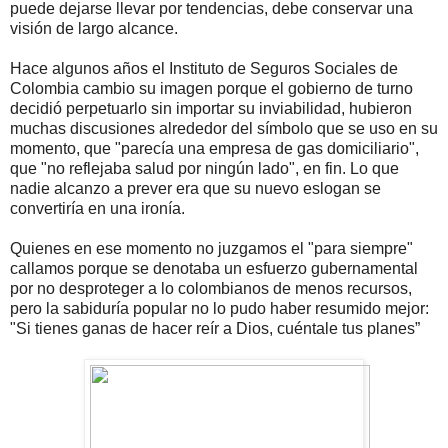
puede dejarse llevar por tendencias, debe conservar una
visión de largo alcance.
Hace algunos años el Instituto de Seguros Sociales de
Colombia cambio su imagen porque el gobierno de turno
decidió perpetuarlo sin importar su inviabilidad, hubieron
muchas discusiones alrededor del símbolo que se uso en su
momento, que "parecía una empresa de gas domiciliario",
que "no reflejaba salud por ningún lado", en fin. Lo que
nadie alcanzo a prever era que su nuevo eslogan se
convertiría en una ironía.
Quienes en ese momento no juzgamos el "para siempre"
callamos porque se denotaba un esfuerzo gubernamental
por no desproteger a lo colombianos de menos recursos,
pero la sabiduría popular no lo pudo haber resumido mejor:
"Si tienes ganas de hacer reír a Dios, cuéntale tus planes”