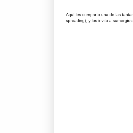
Aquí les comparto una de las tanta
spreading), y los invito a sumergir