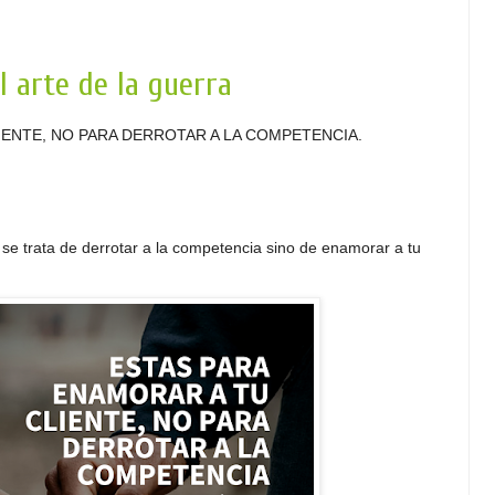
l arte de la guerra
IENTE, NO PARA DERROTAR A LA COMPETENCIA.
 se trata de derrotar a la competencia sino de enamorar a tu