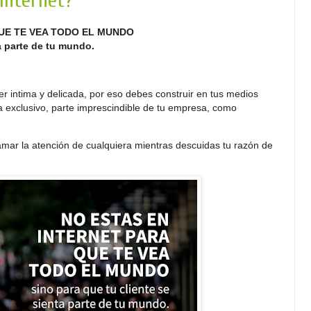
internet?
QUE TE VEA TODO EL MUNDO
a parte de tu mundo.
ser intima y delicada, por eso debes construir en tus medios
a exclusivo, parte imprescindible de tu empresa, como
llamar la atención de cualquiera mientras descuidas tu razón de