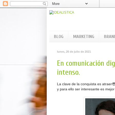
BLOG
MARKETING
BRAN
lunes, 26 de julio de 2021
En comunicación dig
intenso.
La clave de la conquista es atraer
y para ello ser interesante es mejor