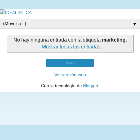
▼
No hay ninguna entrada con la etiqueta
marketing
.
Mostrar todas las entradas
Inicio
Ver versión web
Con la tecnología de
Blogger
.